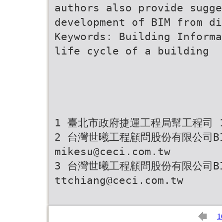
authors also provide sugge
development of BIM from di
Keywords: Building Informa
life cycle of a building
1 臺北市政府捷運工程局幫工程司 1108
2 台灣世曦工程顧問股份有限公司B
mikesu@ceci.com.tw
3 台灣世曦工程顧問股份有限公司B
ttchiang@ceci.com.tw
1