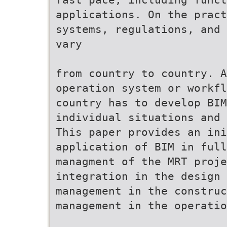
applications. On the prac
systems, regulations, and 
vary
from country to country. A
operation system or workfl
country has to develop BIM
individual situations and 
This paper provides an ini
application of BIM in full
managment of the MRT proj
integration in the design
management in the construc
management in the operatio