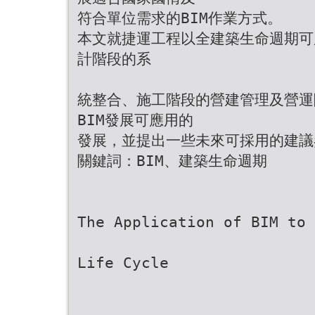
符合單位需求的BIM作業方式。
本文就捷運工程以全建築生命週期可
計階段的系
統整合、施工階段的營建管理及營運
BIM發展可應用的
發展，並提出一些未來可採用的建議
關鍵詞：BIM、建築生命週期
The Application of BIM to 
Life Cycle