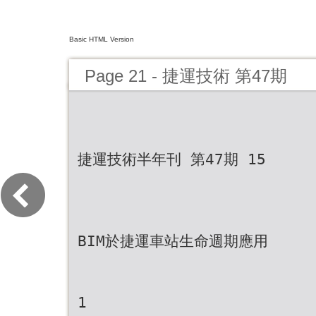
Basic HTML Version
Page 21 - 捷運技術 第47期
捷運技術半年刊 第47期 15
BIM於捷運車站生命週期應用
1